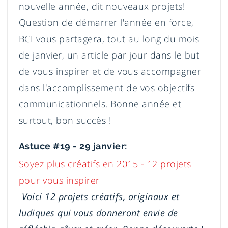
nouvelle année, dit nouveaux projets!
Question de démarrer l'année en force,
BCI vous partagera, tout au long du mois
de janvier, un article par jour dans le but
de vous inspirer et de vous accompagner
dans l'accomplissement de vos objectifs
communicationnels. Bonne année et
surtout, bon succès !
Astuce #19 - 29 janvier:
Soyez plus créatifs en 2015 - 12 projets
pour vous inspirer
Voici 12 projets créatifs, originaux et
ludiques qui vous donneront envie de