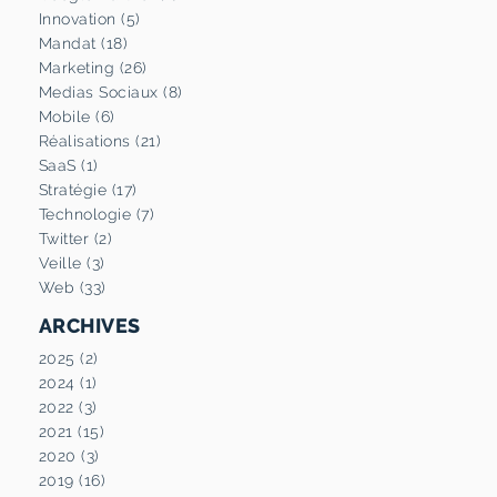
Innovation (5)
Mandat (18)
Marketing (26)
Medias Sociaux (8)
Mobile (6)
Réalisations (21)
SaaS (1)
Stratégie (17)
Technologie (7)
Twitter (2)
Veille (3)
Web (33)
ARCHIVES
2025 (2)
2024 (1)
2022 (3)
2021 (15)
2020 (3)
2019 (16)