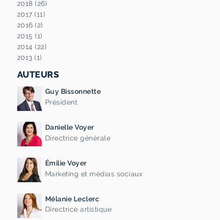
2018 (26)
2017 (11)
2016 (2)
2015 (1)
2014 (22)
2013 (1)
AUTEURS
Guy Bissonnette
Président
Danielle Voyer
Directrice générale
Émilie Voyer
Marketing et médias sociaux
Mélanie Leclerc
Directrice artistique