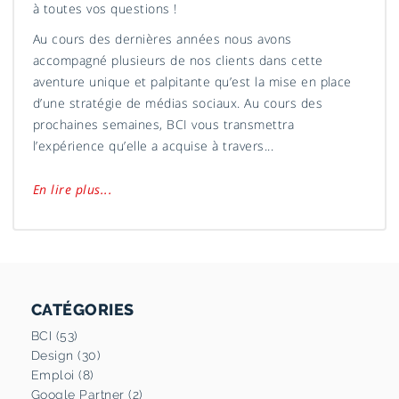
à toutes vos questions !
Au cours des dernières années nous avons
accompagné plusieurs de nos clients dans cette
aventure unique et palpitante qu’est la mise en place
d’une stratégie de médias sociaux. Au cours des
prochaines semaines, BCI vous transmettra
l’expérience qu’elle a acquise à travers...
En lire plus...
CATÉGORIES
BCI (53)
Design (30)
Emploi (8)
Google Partner (2)