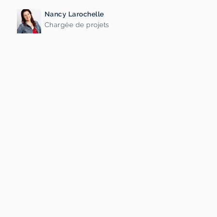
Nancy Larochelle
Chargée de projets