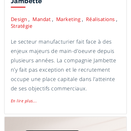
Jambette
Design
Mandat
Marketing
Réalisations
Stratégie
Le secteur manufacturier fait face à des
enjeux majeurs de main-d’oeuvre depuis
plusieurs années. La compagnie Jambette
n’y fait pas exception et le recrutement
occupe une place capitale dans l’atteinte
de ses objectifs commerciaux.
En lire plus...