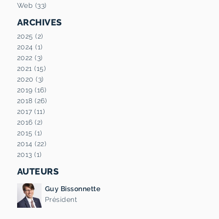
Web (33)
ARCHIVES
2025 (2)
2024 (1)
2022 (3)
2021 (15)
2020 (3)
2019 (16)
2018 (26)
2017 (11)
2016 (2)
2015 (1)
2014 (22)
2013 (1)
AUTEURS
Guy Bissonnette
Président