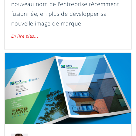
nouveau nom de l’entreprise récemment
fusionnée, en plus de développer sa
nouvelle image de marque.
En lire plus...
Guy