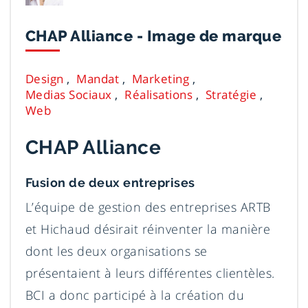
CHAP Alliance - Image de marque
Design
Mandat
Marketing
Medias Sociaux
Réalisations
Stratégie
Web
CHAP Alliance
Fusion de deux entreprises
L’équipe de gestion des entreprises ARTB
et Hichaud désirait réinventer la manière
dont les deux organisations se
présentaient à leurs différentes clientèles.
BCI a donc participé à la création du