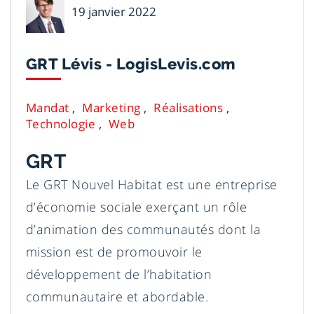
19 janvier 2022
Bissonnette
GRT Lévis - LogisLevis.com
Mandat
Marketing
Réalisations
Technologie
Web
GRT
Le GRT Nouvel Habitat est une entreprise
d’économie sociale exerçant un rôle
d’animation des communautés dont la
mission est de promouvoir le
développement de l’habitation
communautaire et abordable.