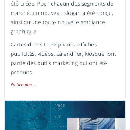
été créée. Pour chacun des segments de
marché, un nouveau slogan a été conçu,
ainsi qu’une toute nouvelle ambiance
graphique.
Cartes de visite, dépliants, affiches,
publicités, vidéos, calendrier, kiosque font
partie des outils marketing qui ont été
produits.
En lire plus...