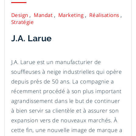
Design
Mandat
Marketing
Réalisations
Stratégie
J.A. Larue
J.A. Larue est un manufacturier de
souffleuses à neige industrielles qui opère
depuis près de 50 ans. La compagnie a
récemment procédé à son plus important
agrandissement dans le but de continuer
à bien servir sa clientèle et à assurer son
expansion vers de nouveaux marchés. À
cette fin, une nouvelle image de marque a