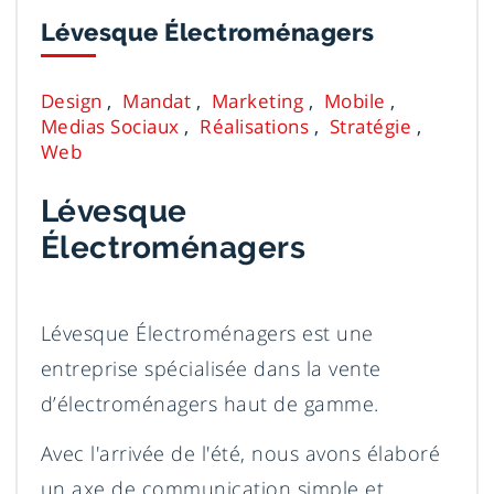
Lévesque Électroménagers
Design
Mandat
Marketing
Mobile
Medias Sociaux
Réalisations
Stratégie
Web
Lévesque
Électroménagers
Lévesque Électroménagers est une
entreprise spécialisée dans la vente
d’électroménagers haut de gamme.
Avec l'arrivée de l'été, nous avons élaboré
un axe de communication simple et