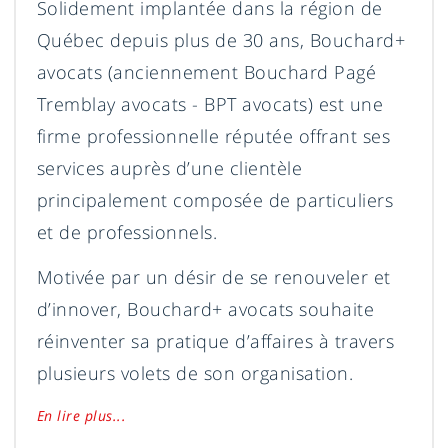
Solidement implantée dans la région de
Québec depuis plus de 30 ans, Bouchard+
avocats (anciennement Bouchard Pagé
Tremblay avocats - BPT avocats) est une
firme professionnelle réputée offrant ses
services auprès d’une clientèle
principalement composée de particuliers
et de professionnels.
Motivée par un désir de se renouveler et
d’innover, Bouchard+ avocats souhaite
réinventer sa pratique d’affaires à travers
plusieurs volets de son organisation.
En lire plus...