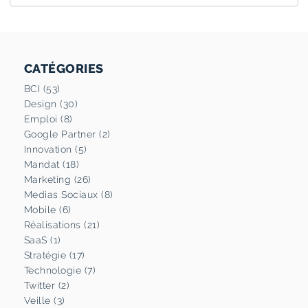
CATÉGORIES
BCI (53)
Design (30)
Emploi (8)
Google Partner (2)
Innovation (5)
Mandat (18)
Marketing (26)
Medias Sociaux (8)
Mobile (6)
Réalisations (21)
SaaS (1)
Stratégie (17)
Technologie (7)
Twitter (2)
Veille (3)