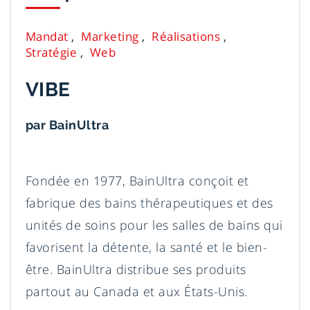
Mandat
Marketing
Réalisations
Stratégie
Web
VIBE
par BainUltra
Fondée en 1977, BainUltra conçoit et
fabrique des bains thérapeutiques et des
unités de soins pour les salles de bains qui
favorisent la détente, la santé et le bien-
être. BainUltra distribue ses produits
partout au Canada et aux États-Unis.