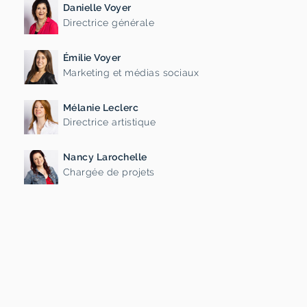
Danielle Voyer
Directrice générale
Émilie Voyer
Marketing et médias sociaux
Mélanie Leclerc
Directrice artistique
Nancy Larochelle
Chargée de projets