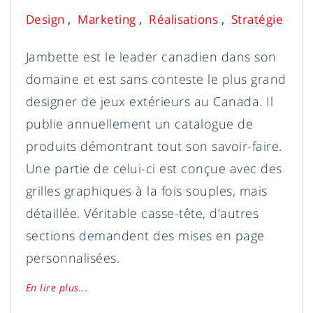
Design
Marketing
Réalisations
Stratégie
Jambette est le leader canadien dans son
domaine et est sans conteste le plus grand
designer de jeux extérieurs au Canada. Il
publie annuellement un catalogue de
produits démontrant tout son savoir-faire.
Une partie de celui-ci est conçue avec des
grilles graphiques à la fois souples, mais
détaillée. Véritable casse-tête, d’autres
sections demandent des mises en page
personnalisées.
En lire plus...