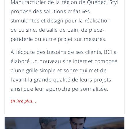
Manufacturier de la région de Québec, Styl
propose des solutions créatives,
stimulantes et design pour la réalisation
de cuisine, de salle de bain, de pièce-
penderie ou autre projet sur mesures.
À l’écoute des besoins de ses clients, BCI a
élaboré un nouveau site internet composé
d’une grille simple et sobre qui met de
l’avant la grande qualité de leurs projets
ainsi que leur approche personnalisée.
En lire plus...