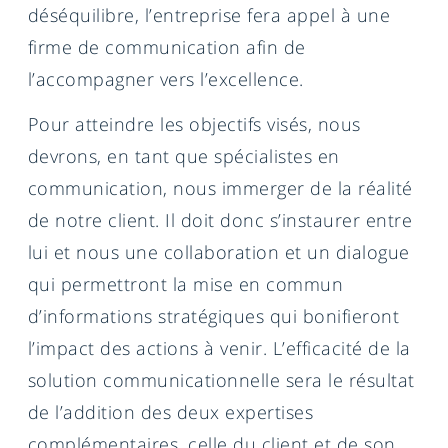
déséquilibre, l’entreprise fera appel à une
firme de communication afin de
l’accompagner vers l’excellence.
Pour atteindre les objectifs visés, nous
devrons, en tant que spécialistes en
communication, nous immerger de la réalité
de notre client. Il doit donc s’instaurer entre
lui et nous une collaboration et un dialogue
qui permettront la mise en commun
d’informations stratégiques qui bonifieront
l’impact des actions à venir. L’efficacité de la
solution communicationnelle sera le résultat
de l’addition des deux expertises
complémentaires, celle du client et de son