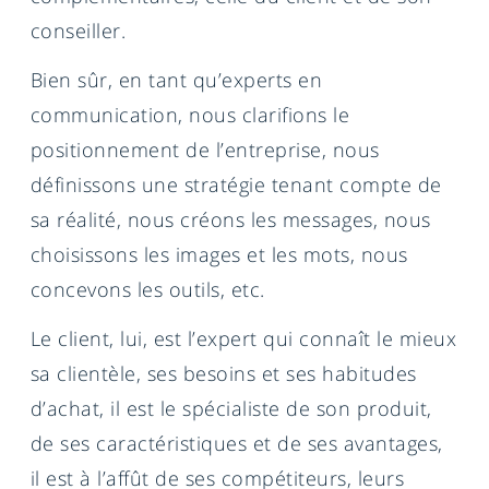
conseiller.
Bien sûr, en tant qu’experts en
communication, nous clarifions le
positionnement de l’entreprise, nous
définissons une stratégie tenant compte de
sa réalité, nous créons les messages, nous
choisissons les images et les mots, nous
concevons les outils, etc.
Le client, lui, est l’expert qui connaît le mieux
sa clientèle, ses besoins et ses habitudes
d’achat, il est le spécialiste de son produit,
de ses caractéristiques et de ses avantages,
il est à l’affût de ses compétiteurs, leurs