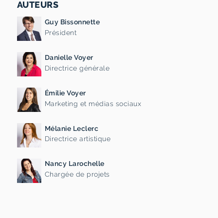
AUTEURS
Guy Bissonnette
Président
Danielle Voyer
Directrice générale
Émilie Voyer
Marketing et médias sociaux
Mélanie Leclerc
Directrice artistique
Nancy Larochelle
Chargée de projets