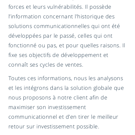
forces et leurs vulnérabilités. Il possède
l’information concernant l’historique des
solutions communicationnelles qui ont été
développées par le passé, celles qui ont
fonctionné ou pas, et pour quelles raisons. Il
fixe ses objectifs de développement et
connaît ses cycles de ventes.
Toutes ces informations, nous les analysons
et les intégrons dans la solution globale que
nous proposons à notre client afin de
maximiser son investissement
communicationnel et d’en tirer le meilleur
retour sur investissement possible.