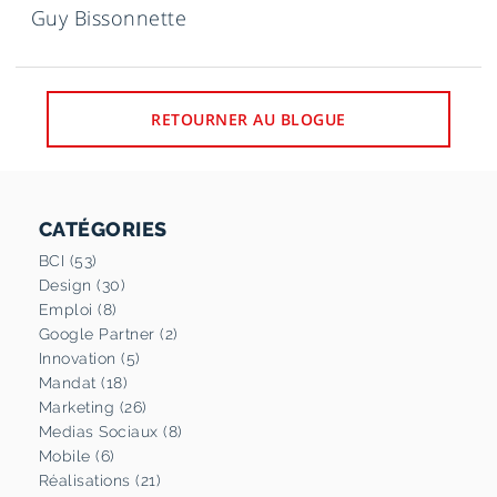
Guy Bissonnette
RETOURNER AU BLOGUE
CATÉGORIES
BCI (53)
Design (30)
Emploi (8)
Google Partner (2)
Innovation (5)
Mandat (18)
Marketing (26)
Medias Sociaux (8)
Mobile (6)
Réalisations (21)