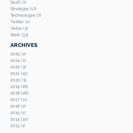
SaaS (1)
Stratégie (17)
Technologie (7)
Twitter (2)
Veille (3)
Web (33)
ARCHIVES
2025 (2)
2024 (1)
2022 (3)
2021 (15)
2020 (3)
2019 (16)
2018 (26)
2017 (11)
2016 (2)
2015 (1)
2014 (22)
2013 (1)