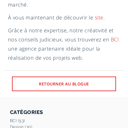
marché.
À vous maintenant de découvrir le
site
.
Grâce à notre expertise, notre créativité et
nos conseils judicieux, vous trouverez en
BCI
une agence partenaire idéale pour la
réalisation de vos projets web.
RETOURNER AU BLOGUE
CATÉGORIES
BCI (53)
Design (30)