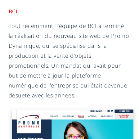
BCI
Tout récemment, l'équipe de BCI a terminé
la réalisation du nouveau site web de Promo
Dynamique, qui se spécialise dans la
production et la vente d'objets
promotionnels. Un mandat qui avait pour
but de mettre à jour la plateforme
numérique de l'entreprise qui était devenue
désuète avec les années.