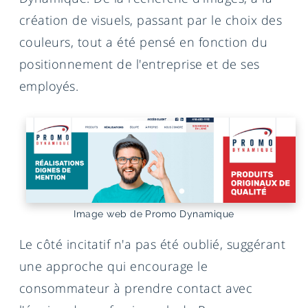
création de visuels, passant par le choix des
couleurs, tout a été pensé en fonction du
positionnement de l'entreprise et de ses
employés.
Image web de Promo Dynamique
Le côté incitatif n'a pas été oublié, suggérant
une approche qui encourage le
consommateur à prendre contact avec