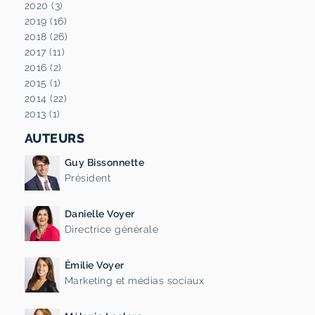
2020 (3)
2019 (16)
2018 (26)
2017 (11)
2016 (2)
2015 (1)
2014 (22)
2013 (1)
AUTEURS
Guy Bissonnette
Président
Danielle Voyer
Directrice générale
Émilie Voyer
Marketing et médias sociaux