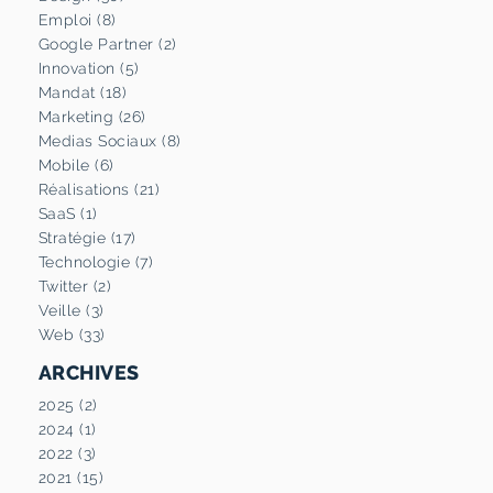
Emploi (8)
Google Partner (2)
Innovation (5)
Mandat (18)
Marketing (26)
Medias Sociaux (8)
Mobile (6)
Réalisations (21)
SaaS (1)
Stratégie (17)
Technologie (7)
Twitter (2)
Veille (3)
Web (33)
ARCHIVES
2025 (2)
2024 (1)
2022 (3)
2021 (15)