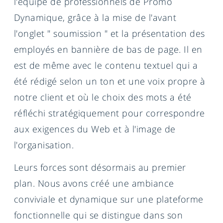
l'équipe de professionnels de Promo
Dynamique, grâce à la mise de l'avant
l'onglet " soumission " et la présentation des
employés en bannière de bas de page. Il en
est de même avec le contenu textuel qui a
été rédigé selon un ton et une voix propre à
notre client et où le choix des mots a été
réfléchi stratégiquement pour correspondre
aux exigences du Web et à l'image de
l'organisation.
Leurs forces sont désormais au premier
plan. Nous avons créé une ambiance
conviviale et dynamique sur une plateforme
fonctionnelle qui se distingue dans son