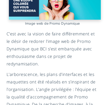
Image web de Promo Dynamique
C'est avec la vision de faire différemment et
le désir de redorer l'image web de Promo
Dynamique que BCI s'est embarquée avec
enthousiasme dans ce projet de
redynamisation.
L'arborescence, les plans d'interfaces et les
maquettes ont été réalisés en s'inspirant de
l'organisation. L'angle privilégiée : l'équipe et
la qualité d'accompagnement de Promo
Dynamique. De la recherche d'images, à la