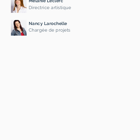
Mélanie Leclerc
Directrice artistique
Nancy Larochelle
Chargée de projets