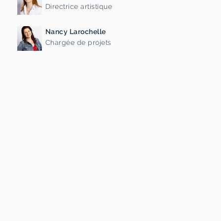
Directrice artistique
Nancy Larochelle
Chargée de projets