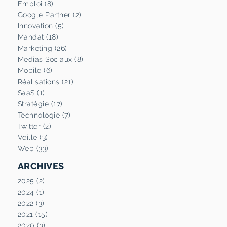
Emploi (8)
Google Partner (2)
Innovation (5)
Mandat (18)
Marketing (26)
Medias Sociaux (8)
Mobile (6)
Réalisations (21)
SaaS (1)
Stratégie (17)
Technologie (7)
Twitter (2)
Veille (3)
Web (33)
ARCHIVES
2025 (2)
2024 (1)
2022 (3)
2021 (15)
2020 (3)