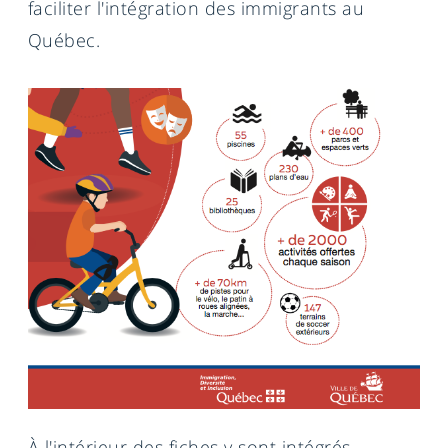
faciliter l'intégration des immigrants au
Québec.
À l'intérieur des fiches y sont intégrés