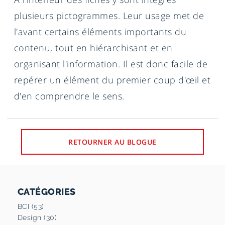
plusieurs pictogrammes. Leur usage met de
l'avant certains éléments importants du
contenu, tout en hiérarchisant et en
organisant l'information. Il est donc facile de
repérer un élément du premier coup d'œil et
d'en comprendre le sens.
RETOURNER AU BLOGUE
CATÉGORIES
BCI (53)
Design (30)