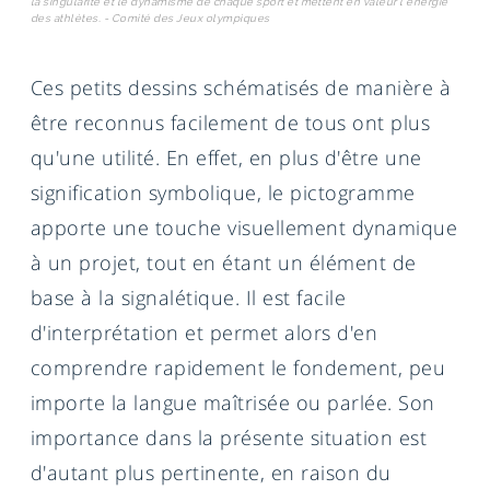
la singularité et le dynamisme de chaque sport et mettent en valeur l'énergie
des athlètes. - Comité des Jeux olympiques
Ces petits dessins schématisés de manière à
être reconnus facilement de tous ont plus
qu'une utilité. En effet, en plus d'être une
signification symbolique, le pictogramme
apporte une touche visuellement dynamique
à un projet, tout en étant un élément de
base à la signalétique. Il est facile
d'interprétation et permet alors d'en
comprendre rapidement le fondement, peu
importe la langue maîtrisée ou parlée. Son
importance dans la présente situation est
d'autant plus pertinente, en raison du