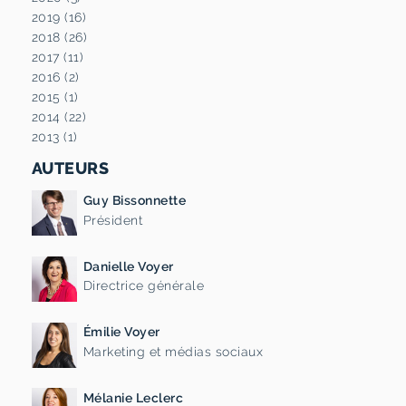
2019 (16)
2018 (26)
2017 (11)
2016 (2)
2015 (1)
2014 (22)
2013 (1)
AUTEURS
Guy Bissonnette
Président
Danielle Voyer
Directrice générale
Émilie Voyer
Marketing et médias sociaux
Mélanie Leclerc