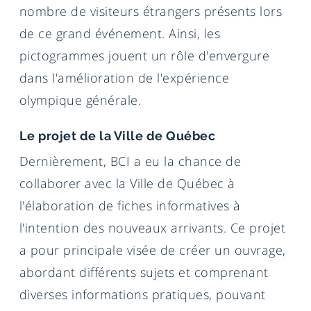
nombre de visiteurs étrangers présents lors
de ce grand événement. Ainsi, les
pictogrammes jouent un rôle d'envergure
dans l'amélioration de l'expérience
olympique générale.
Le projet de la Ville de Québec
Dernièrement, BCI a eu la chance de
collaborer avec la Ville de Québec à
l'élaboration de fiches informatives à
l'intention des nouveaux arrivants. Ce projet
a pour principale visée de créer un ouvrage,
abordant différents sujets et comprenant
diverses informations pratiques, pouvant