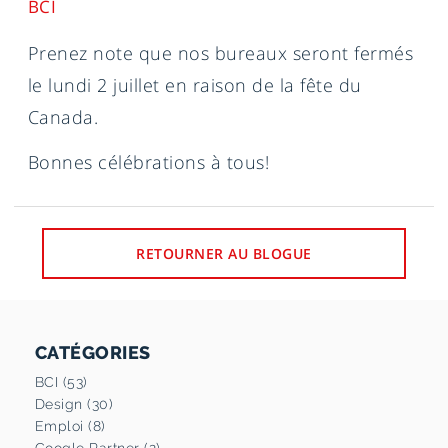
BCI
Prenez note que nos bureaux seront fermés
le lundi 2 juillet en raison de la fête du
Canada.
Bonnes célébrations à tous!
RETOURNER AU BLOGUE
CATÉGORIES
BCI (53)
Design (30)
Emploi (8)
Google Partner (2)