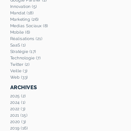
Innovation (5)
Mandat (18)
Marketing (26)
Medias Sociaux (8)
Mobile (6)
Réalisations (21)
SaaS (1)
Stratégie (17)
Technologie (7)
Twitter (2)
Veille (3)
Web (33)
ARCHIVES
2025 (2)
2024 (1)
2022 (3)
2021 (15)
2020 (3)
2019 (16)