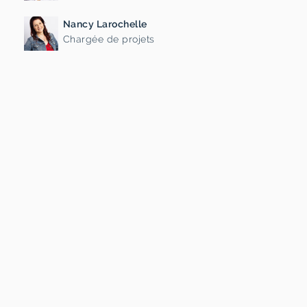
Nancy Larochelle
Chargée de projets