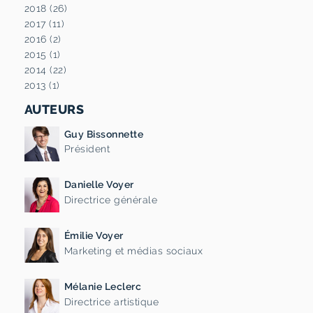
2018 (26)
2017 (11)
2016 (2)
2015 (1)
2014 (22)
2013 (1)
AUTEURS
Guy Bissonnette
Président
Danielle Voyer
Directrice générale
Émilie Voyer
Marketing et médias sociaux
Mélanie Leclerc
Directrice artistique