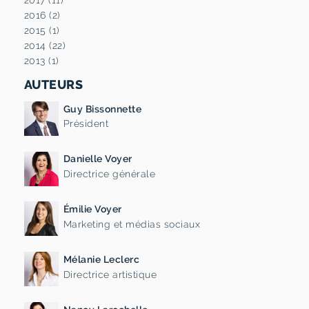
2016 (2)
2015 (1)
2014 (22)
2013 (1)
AUTEURS
Guy Bissonnette
Président
Danielle Voyer
Directrice générale
Émilie Voyer
Marketing et médias sociaux
Mélanie Leclerc
Directrice artistique