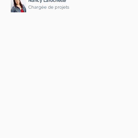
Nancy Larochelle
Chargée de projets