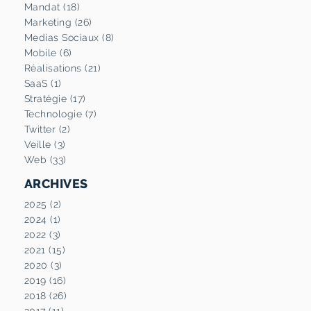
Mandat (18)
Marketing (26)
Medias Sociaux (8)
Mobile (6)
Réalisations (21)
SaaS (1)
Stratégie (17)
Technologie (7)
Twitter (2)
Veille (3)
Web (33)
ARCHIVES
2025 (2)
2024 (1)
2022 (3)
2021 (15)
2020 (3)
2019 (16)
2018 (26)
2017 (11)