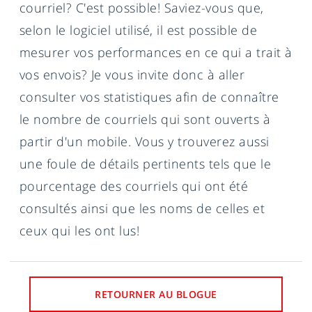
courriel? C'est possible! Saviez-vous que,
selon le logiciel utilisé, il est possible de
mesurer vos performances en ce qui a trait à
vos envois? Je vous invite donc à aller
consulter vos statistiques afin de connaître
le nombre de courriels qui sont ouverts à
partir d'un mobile. Vous y trouverez aussi
une foule de détails pertinents tels que le
pourcentage des courriels qui ont été
consultés ainsi que les noms de celles et
ceux qui les ont lus!
RETOURNER AU BLOGUE