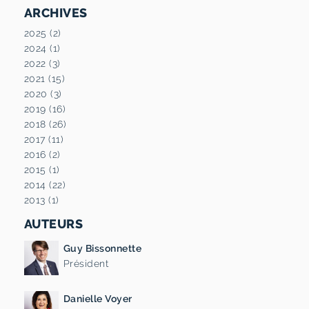
ARCHIVES
2025 (2)
2024 (1)
2022 (3)
2021 (15)
2020 (3)
2019 (16)
2018 (26)
2017 (11)
2016 (2)
2015 (1)
2014 (22)
2013 (1)
AUTEURS
Guy Bissonnette
Président
Danielle Voyer