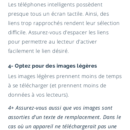
Les téléphones intelligents possèdent
presque tous un écran tactile. Ainsi, des
liens trop rapprochés rendent leur sélection
difficile. Assurez-vous d'espacer les liens
pour permettre au lecteur d'activer
facilement le lien désiré.
4- Optez pour des images légères
Les images légères prennent moins de temps
à se télécharger (et prennent moins de
données à vos lecteurs).
4+ Assurez-vous aussi que vos images sont
assorties d'un texte de remplacement. Dans le
cas où un appareil ne téléchargerait pas une