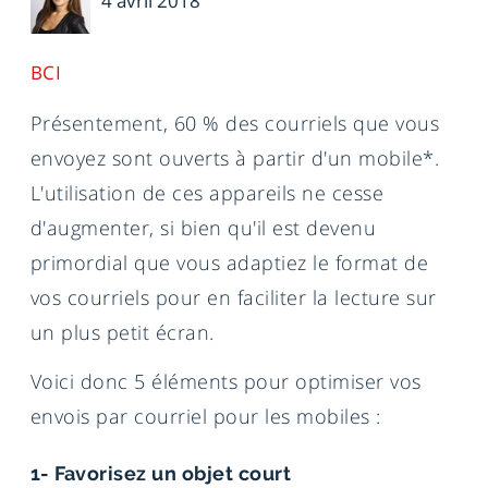
4 avril 2018
BCI
Présentement, 60 % des courriels que vous
envoyez sont ouverts à partir d'un mobile*.
L'utilisation de ces appareils ne cesse
d'augmenter, si bien qu'il est devenu
primordial que vous adaptiez le format de
vos courriels pour en faciliter la lecture sur
un plus petit écran.
Voici donc 5 éléments pour optimiser vos
envois par courriel pour les mobiles :
1- Favorisez un objet court