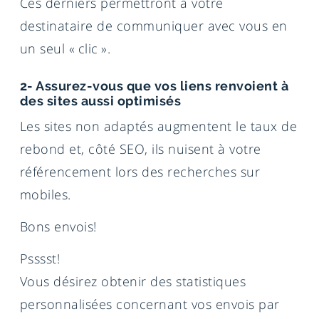
Ces derniers permettront à votre
destinataire de communiquer avec vous en
un seul « clic ».
2- Assurez-vous que vos liens renvoient à
des sites aussi optimisés
Les sites non adaptés augmentent le taux de
rebond et, côté SEO, ils nuisent à votre
référencement lors des recherches sur
mobiles.
Bons envois!
Psssst!
Vous désirez obtenir des statistiques
personnalisées concernant vos envois par