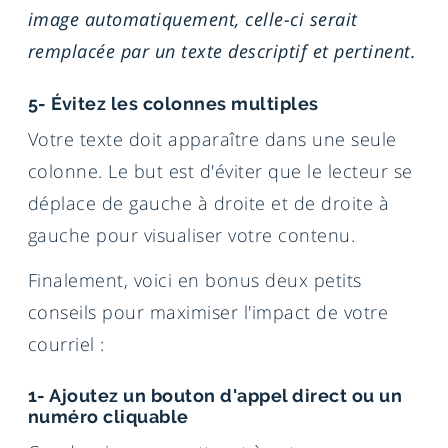
image automatiquement, celle-ci serait
remplacée par un texte descriptif et pertinent.
5- Évitez les colonnes multiples
Votre texte doit apparaître dans une seule
colonne. Le but est d'éviter que le lecteur se
déplace de gauche à droite et de droite à
gauche pour visualiser votre contenu.
Finalement, voici en bonus deux petits
conseils pour maximiser l'impact de votre
courriel :
1- Ajoutez un bouton d'appel direct ou un
numéro cliquable