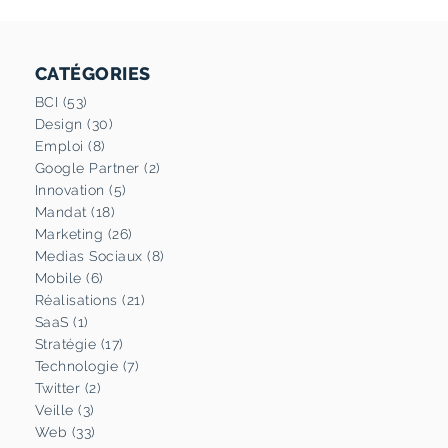
CATÉGORIES
BCI (53)
Design (30)
Emploi (8)
Google Partner (2)
Innovation (5)
Mandat (18)
Marketing (26)
Medias Sociaux (8)
Mobile (6)
Réalisations (21)
SaaS (1)
Stratégie (17)
Technologie (7)
Twitter (2)
Veille (3)
Web (33)