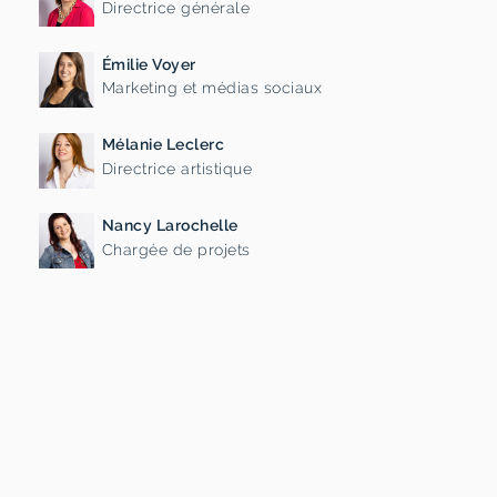
Directrice générale
Émilie Voyer
Marketing et médias sociaux
Mélanie Leclerc
Directrice artistique
Nancy Larochelle
Chargée de projets