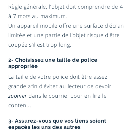
Règle générale, l'objet doit comprendre de 4
à 7 mots au maximum.
Un appareil mobile offre une surface d'écran
limitée et une partie de l'objet risque d'être
coupée s'il est trop long.
2- Choisissez une taille de police
appropriée
La taille de votre police doit être assez
grande afin d'éviter au lecteur de devoir
zoomer
dans le courriel pour en lire le
contenu.
3- Assurez-vous que vos liens soient
espacés les uns des autres