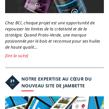
Chez BCI, chaque projet est une opportunité de
repousser les limites de la créativité et de la
stratégie. Quand Prato-Verde, une marque
passionnée par le bois et reconnue pour ses huiles
de haute qualit...
[lire la suite]
NOTRE EXPERTISE AU CŒUR DU
21
Jan
NOUVEAU SITE DE JAMBETTE