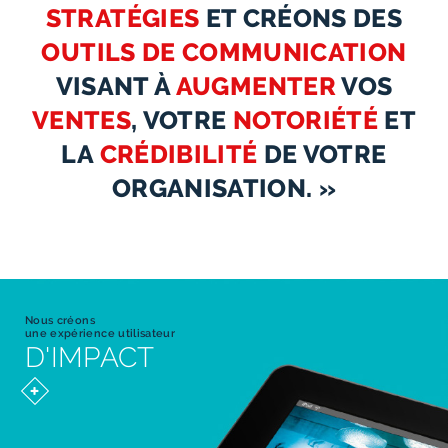
STRATÉGIES
ET CRÉONS DES
OUTILS DE COMMUNICATION
VISANT À
AUGMENTER
VOS
VENTES
, VOTRE
NOTORIÉTÉ
ET
LA
CRÉDIBILITÉ
DE VOTRE
ORGANISATION. »
Nous créons
une expérience utilisateur
D'IMPACT