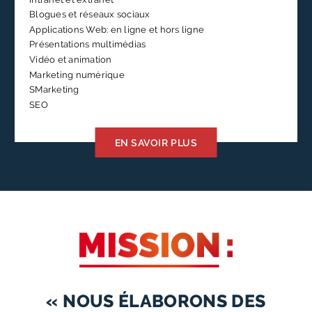
Blogues et réseaux sociaux
Applications Web: en ligne et hors ligne
Présentations multimédias
Vidéo et animation
Marketing numérique
SMarketing
SEO
EN SAVOIR PLUS
« NOUS ÉLABORONS DES