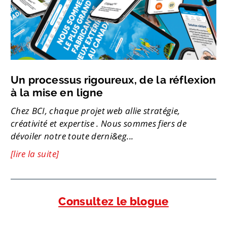
Un processus rigoureux, de la réflexion
à la mise en ligne
Chez BCI, chaque projet web allie stratégie,
créativité et expertise . Nous sommes fiers de
dévoiler notre toute derni&eg...
[lire la suite]
Consultez le blogue