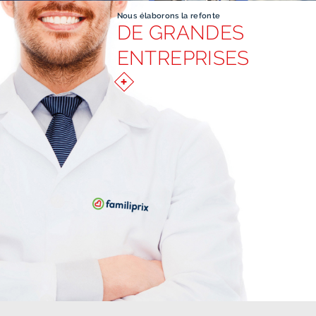
Nous élaborons la refonte
DE GRANDES
ENTREPRISES